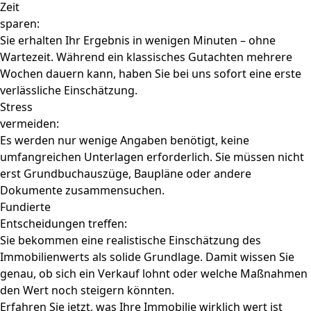
Zeit
sparen:
Sie erhalten Ihr Ergebnis in wenigen Minuten – ohne
Wartezeit. Während ein klassisches Gutachten mehrere
Wochen dauern kann, haben Sie bei uns sofort eine erste
verlässliche Einschätzung.
Stress
vermeiden:
Es werden nur wenige Angaben benötigt, keine
umfangreichen Unterlagen erforderlich. Sie müssen nicht
erst Grundbuchauszüge, Baupläne oder andere
Dokumente zusammensuchen.
Fundierte
Entscheidungen treffen:
Sie bekommen eine realistische Einschätzung des
Immobilienwerts als solide Grundlage. Damit wissen Sie
genau, ob sich ein Verkauf lohnt oder welche Maßnahmen
den Wert noch steigern könnten.
Erfahren Sie jetzt, was Ihre Immobilie wirklich wert ist