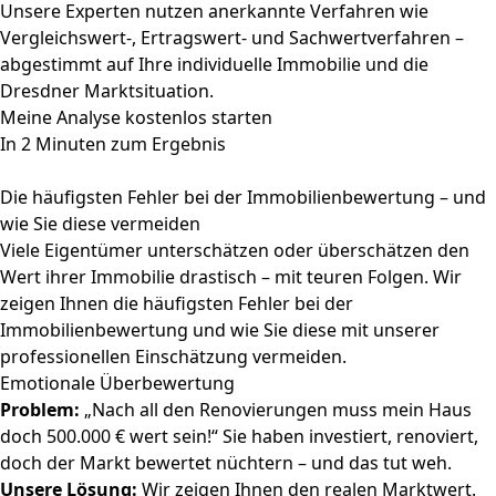
Unsere Experten nutzen anerkannte Verfahren wie
Vergleichswert-, Ertragswert- und Sachwertverfahren –
abgestimmt auf Ihre individuelle Immobilie und die
Dresdner Marktsituation.
Meine Analyse kostenlos starten
In 2 Minuten zum Ergebnis
Die häufigsten Fehler bei der Immobilienbewertung – und
wie Sie diese vermeiden
Viele Eigentümer unterschätzen oder überschätzen den
Wert ihrer Immobilie drastisch – mit teuren Folgen. Wir
zeigen Ihnen die häufigsten Fehler bei der
Immobilienbewertung und wie Sie diese mit unserer
professionellen Einschätzung vermeiden.
Emotionale Überbewertung
Problem:
„Nach all den Renovierungen muss mein Haus
doch 500.000 € wert sein!“ Sie haben investiert, renoviert,
doch der Markt bewertet nüchtern – und das tut weh.
Unsere Lösung:
Wir zeigen Ihnen den realen Marktwert.