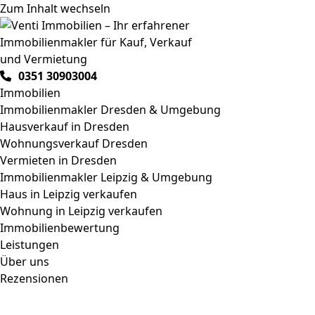
Zum Inhalt wechseln
0351 30903004
Immobilien
Immobilienmakler Dresden & Umgebung
Hausverkauf in Dresden
Wohnungsverkauf Dresden
Vermieten in Dresden
Immobilienmakler Leipzig & Umgebung
Haus in Leipzig verkaufen
Wohnung in Leipzig verkaufen
Immobilienbewertung
Leistungen
Über uns
Rezensionen