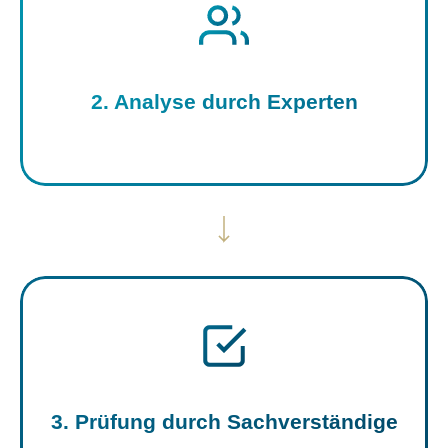
2. Analyse durch Experten
3. Prüfung durch Sachverständige