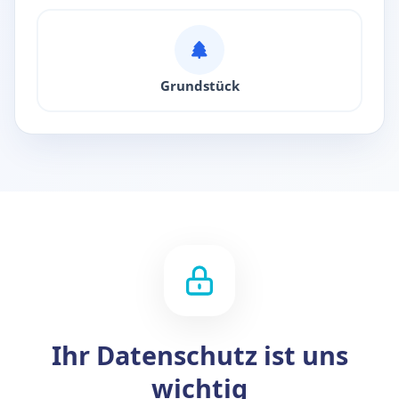
Grundstück
Ihr Datenschutz ist uns
wichtig