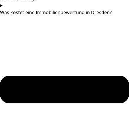
Was kostet eine Immobilienbewertung in Dresden?