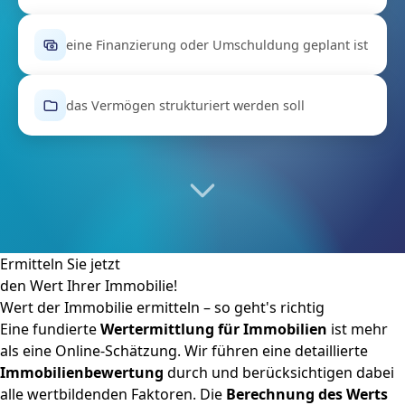
eine Finanzierung oder Umschuldung geplant ist
das Vermögen strukturiert werden soll
Ermitteln Sie jetzt
den Wert Ihrer Immobilie!
Wert der Immobilie ermitteln – so geht's richtig
Eine fundierte
Wertermittlung für Immobilien
ist mehr
als eine Online-Schätzung. Wir führen eine detaillierte
Immobilienbewertung
durch und berücksichtigen dabei
alle wertbildenden Faktoren. Die
Berechnung des Werts