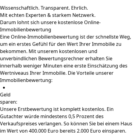
Wissenschaftlich. Transparent. Ehrlich.
Mit echten Experten & starkem Netzwerk.
Darum lohnt sich unsere kostenlose Online-
Immobilienbewertung
Eine Online-Immobilienbewertung ist der schnellste Weg,
um ein erstes Gefühl für den Wert Ihrer Immobilie zu
bekommen. Mit unserem kostenlosen und
unverbindlichen Bewertungsrechner erhalten Sie
innerhalb weniger Minuten eine erste Einschätzung des
Wertniveaus Ihrer Immobilie. Die Vorteile unserer
Immobilienbewertung:
Geld
sparen:
Unsere Erstbewertung ist komplett kostenlos. Ein
Gutachter würde mindestens 0,5 Prozent des
Verkaufspreises verlangen. So können Sie bei einem Haus
im Wert von 400.000 Euro bereits 2.000 Euro einsparen.