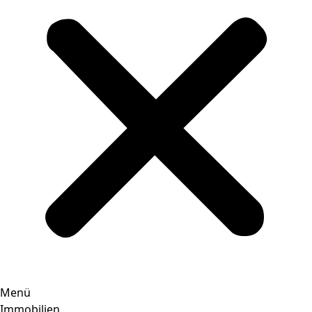
Menü
Immobilien