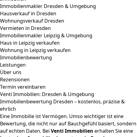
Immobilienmakler Dresden & Umgebung
Hausverkauf in Dresden
Wohnungsverkauf Dresden
Vermieten in Dresden
Immobilienmakler Leipzig & Umgebung
Haus in Leipzig verkaufen
Wohnung in Leipzig verkaufen
Immobilienbewertung
Leistungen
Über uns
Rezensionen
Termin vereinbaren
Venti Immobilien: Dresden & Umgebung
Immobilienbewertung Dresden – kostenlos, präzise &
ehrlich
Eine Immobilie ist Vermögen. Umso wichtiger ist eine
Bewertung, die nicht nur auf Bauchgefühl basiert, sondern
auf echten Daten. Bei
Venti Immobilien
erhalten Sie eine