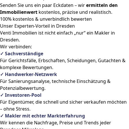
Senden Sie uns ein paar Eckdaten – wir
ermitteln den
Immobilienwert
kostenlos, präzise und realistisch.
100% kostenlos & unverbindlich bewerten
Unser Experten-Vorteil in Dresden
Venti Immobilien ist nicht einfach „nur“ ein Makler in
Dresden.
Wir verbinden:
✓ Sachverständige
Für Gerichtsfälle, Erbschaften, Scheidungen, Gutachten &
komplexe Bewertungen.
✓ Handwerker-Netzwerk
Für Sanierungsanalyse, technische Einschätzung &
Potenzialbewertung.
✓ Investoren-Pool
Für Eigentümer, die schnell und sicher verkaufen möchten
– ohne Stress.
✓ Makler mit echter Markterfahrung
Wir kennen die Nachfrage, Preise und Trends jeder