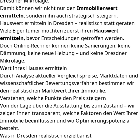
Dresdner Mikrolage.
Damit können wir nicht nur den
Immobilienwert
ermitteln
, sondern ihn auch strategisch steigern.
Hauswert ermitteln in Dresden – realistisch statt geraten
Viele Eigentümer möchten zuerst ihren
Hauswert
ermitteln
, bevor Entscheidungen getroffen werden.
Doch Online-Rechner kennen keine Sanierungen, keine
Dämmung, keine neue Heizung – und keine Dresdner
Mikrolage.
Wert Ihres Hauses ermitteln
Durch Analyse aktueller Vergleichspreise, Marktdaten und
wissenschaftlicher Bewertungsverfahren bestimmen wir
den realistischen Marktwert Ihrer Immobilie.
Verstehen, welche Punkte den Preis steigern
Von der Lage über die Ausstattung bis zum Zustand – wir
zeigen Ihnen transparent, welche Faktoren den Wert Ihrer
Immobilie beeinflussen und wo Optimierungspotenzial
besteht.
Was in Dresden realistisch erzielbar ist