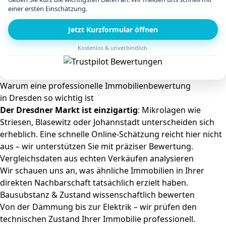
einer ersten Einschätzung.
Jetzt Kurzformular öffnen
Kostenlos & unverbindlich.
Warum eine professionelle Immobilienbewertung
in Dresden so wichtig ist
Der Dresdner Markt ist einzigartig
: Mikrolagen wie
Striesen, Blasewitz oder Johannstadt unterscheiden sich
erheblich. Eine schnelle Online-Schätzung reicht hier nicht
aus – wir unterstützen Sie mit präziser Bewertung.
Vergleichsdaten aus echten Verkäufen analysieren
Wir schauen uns an, was ähnliche Immobilien in Ihrer
direkten Nachbarschaft tatsächlich erzielt haben.
Bausubstanz & Zustand wissenschaftlich bewerten
Von der Dämmung bis zur Elektrik – wir prüfen den
technischen Zustand Ihrer Immobilie professionell.