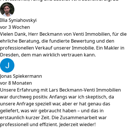
Illia Syniahovskyi
vor 3 Wochen
Vielen Dank, Herr Beckmann von Venti Immobilien, für die
ehrliche Beratung, die fundierte Bewertung und den
professionellen Verkauf unserer Immobilie. Ein Makler in
Dresden, dem man wirklich vertrauen kann.
Jonas Spiekermann
vor 8 Monaten
Unsere Erfahrung mit Lars Beckmann-Venti Immobilien
war durchweg positiv. Anfangs war ich skeptisch, da
unsere Anfrage speziell war, aber er hat genau das
geliefert, was wir gebraucht haben – und das in
erstaunlich kurzer Zeit. Die Zusammenarbeit war
professionell und effizient. Jederzeit wieder!