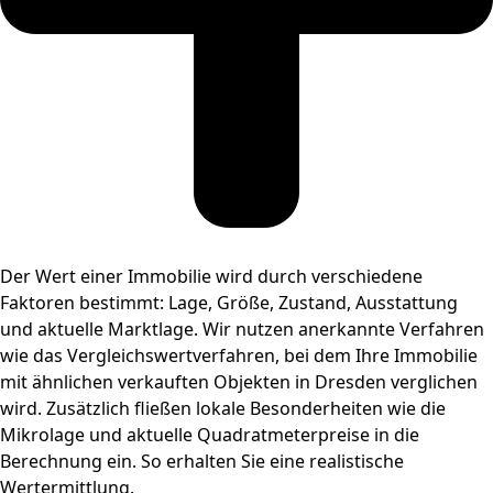
Der Wert einer Immobilie wird durch verschiedene
Faktoren bestimmt: Lage, Größe, Zustand, Ausstattung
und aktuelle Marktlage. Wir nutzen anerkannte Verfahren
wie das Vergleichswertverfahren, bei dem Ihre Immobilie
mit ähnlichen verkauften Objekten in Dresden verglichen
wird. Zusätzlich fließen lokale Besonderheiten wie die
Mikrolage und aktuelle Quadratmeterpreise in die
Berechnung ein. So erhalten Sie eine realistische
Wertermittlung.