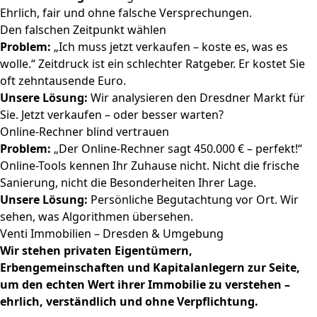
Ehrlich, fair und ohne falsche Versprechungen.
Den falschen Zeitpunkt wählen
Problem:
„Ich muss jetzt verkaufen – koste es, was es
wolle.“ Zeitdruck ist ein schlechter Ratgeber. Er kostet Sie
oft zehntausende Euro.
Unsere Lösung:
Wir analysieren den Dresdner Markt für
Sie. Jetzt verkaufen – oder besser warten?
Online-Rechner blind vertrauen
Problem:
„Der Online-Rechner sagt 450.000 € – perfekt!“
Online-Tools kennen Ihr Zuhause nicht. Nicht die frische
Sanierung, nicht die Besonderheiten Ihrer Lage.
Unsere Lösung:
Persönliche Begutachtung vor Ort. Wir
sehen, was Algorithmen übersehen.
Venti Immobilien – Dresden & Umgebung
Wir stehen privaten Eigentümern,
Erbengemeinschaften und Kapitalanlegern zur Seite,
um den echten Wert ihrer Immobilie zu verstehen –
ehrlich, verständlich und ohne Verpflichtung.