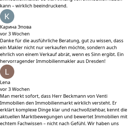
kann – wirklich beeindruckend.
Карина Эпова
vor 3 Wochen
Danke für die ausführliche Beratung, gut zu wissen, dass
ein Makler nicht nur verkaufen möchte, sondern auch
ehrlich von einem Verkauf abrät, wenn es Sinn ergibt. Ein
hervorragender Immobilienmakler aus Dresden!
Lena
vor 3 Wochen
Man merkt sofort, dass Herr Beckmann von Venti
Immobilien den Immobilienmarkt wirklich versteht. Er
erklärt komplexe Dinge klar und nachvollziehbar, kennt die
aktuellen Marktbewegungen und bewertet Immobilien mit
echtem Fachwissen – nicht nach Gefühl. Wir haben uns