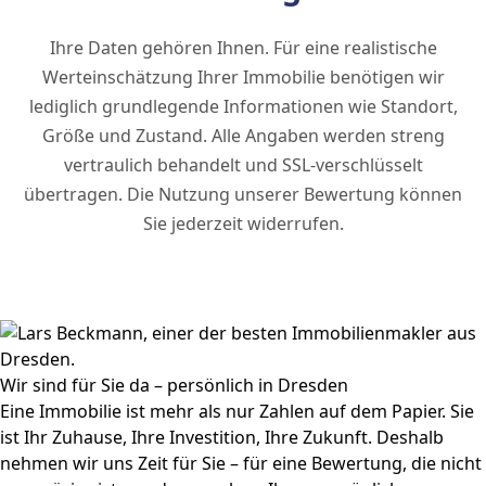
Ihre Daten gehören Ihnen. Für eine realistische
Werteinschätzung Ihrer Immobilie benötigen wir
lediglich grundlegende Informationen wie Standort,
Größe und Zustand. Alle Angaben werden streng
vertraulich behandelt und SSL-verschlüsselt
übertragen. Die Nutzung unserer Bewertung können
Sie jederzeit widerrufen.
Wir sind für Sie da – persönlich in Dresden
Eine Immobilie ist mehr als nur Zahlen auf dem Papier. Sie
ist Ihr Zuhause, Ihre Investition, Ihre Zukunft. Deshalb
nehmen wir uns Zeit für Sie – für eine Bewertung, die nicht