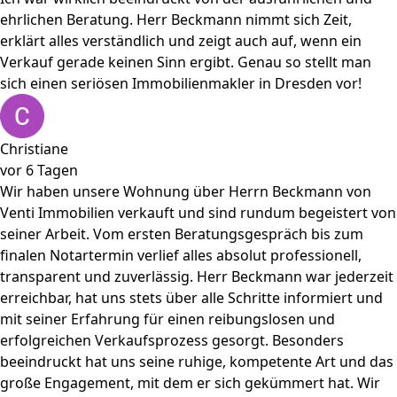
ehrlichen Beratung. Herr Beckmann nimmt sich Zeit,
erklärt alles verständlich und zeigt auch auf, wenn ein
Verkauf gerade keinen Sinn ergibt. Genau so stellt man
sich einen seriösen Immobilienmakler in Dresden vor!
Christiane
vor 6 Tagen
Wir haben unsere Wohnung über Herrn Beckmann von
Venti Immobilien verkauft und sind rundum begeistert von
seiner Arbeit. Vom ersten Beratungsgespräch bis zum
finalen Notartermin verlief alles absolut professionell,
transparent und zuverlässig. Herr Beckmann war jederzeit
erreichbar, hat uns stets über alle Schritte informiert und
mit seiner Erfahrung für einen reibungslosen und
erfolgreichen Verkaufsprozess gesorgt. Besonders
beeindruckt hat uns seine ruhige, kompetente Art und das
große Engagement, mit dem er sich gekümmert hat. Wir