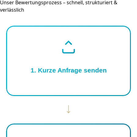
Unser Bewertungsprozess – schnell, strukturiert &
verlässlich
1. Kurze Anfrage senden