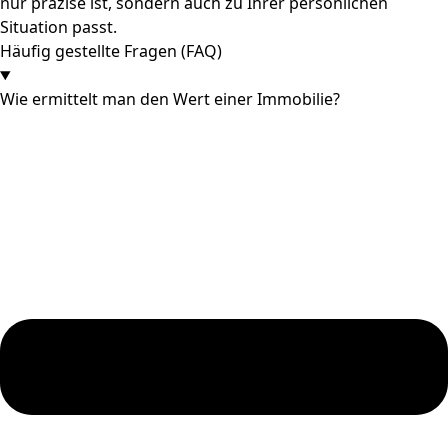
nur präzise ist, sondern auch zu Ihrer persönlichen
Situation passt.
Häufig gestellte Fragen (FAQ)
Wie ermittelt man den Wert einer Immobilie?