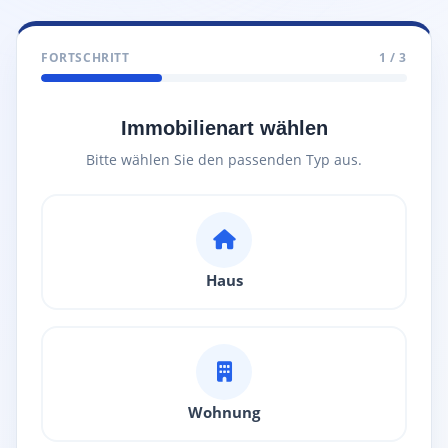
FORTSCHRITT
1 / 3
Immobilienart wählen
Bitte wählen Sie den passenden Typ aus.
Haus
Wohnung