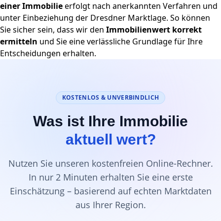
einer Immobilie
erfolgt nach anerkannten Verfahren und
unter Einbeziehung der Dresdner Marktlage. So können
Sie sicher sein, dass wir den
Immobilienwert korrekt
ermitteln
und Sie eine verlässliche Grundlage für Ihre
Entscheidungen erhalten.
KOSTENLOS & UNVERBINDLICH
Was ist Ihre Immobilie
aktuell wert?
Nutzen Sie unseren kostenfreien Online-Rechner.
In nur 2 Minuten erhalten Sie eine erste
Einschätzung – basierend auf echten Marktdaten
aus Ihrer Region.