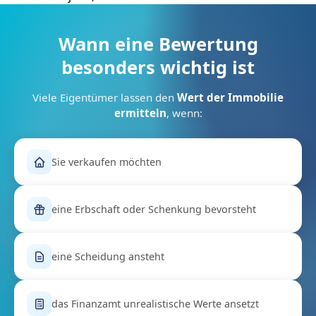
Wann eine Bewertung
besonders wichtig ist
Viele Eigentümer lassen den
Wert der Immobilie
ermitteln
, wenn:
Sie verkaufen möchten
eine Erbschaft oder Schenkung bevorsteht
eine Scheidung ansteht
das Finanzamt unrealistische Werte ansetzt