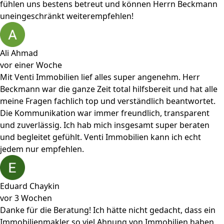
fühlen uns bestens betreut und können Herrn Beckmann
uneingeschränkt weiterempfehlen!
Ali Ahmad
vor einer Woche
Mit Venti Immobilien lief alles super angenehm. Herr
Beckmann war die ganze Zeit total hilfsbereit und hat alle
meine Fragen fachlich top und verständlich beantwortet.
Die Kommunikation war immer freundlich, transparent
und zuverlässig. Ich hab mich insgesamt super beraten
und begleitet gefühlt. Venti Immobilien kann ich echt
jedem nur empfehlen.
Eduard Chaykin
vor 3 Wochen
Danke für die Beratung! Ich hätte nicht gedacht, dass ein
Immobilienmakler so viel Ahnung von Immobilien haben