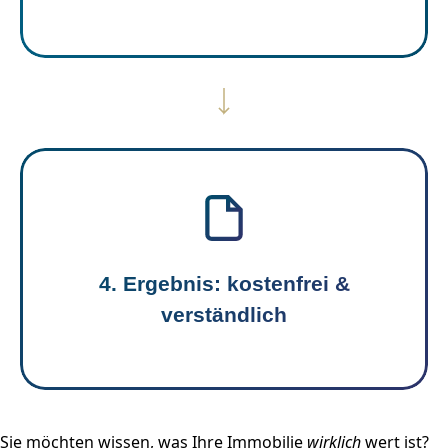
4. Ergebnis: kostenfrei &
verständlich
Sie möchten wissen, was Ihre Immobilie
wirklich
wert ist?